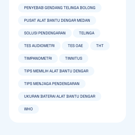
PENYEBAB GENDANG TELINGA BOLONG
PUSAT ALAT BANTU DENGAR MEDAN
SOLUSI PENDENGARAN
TELINGA
TES AUDIOMETRI
TES OAE
THT
TIMPANOMETRI
TINNITUS
TIPS MEMILIH ALAT BANTU DENGAR
TIPS MENJAGA PENDENGARAN
UKURAN BATERAI ALAT BANTU DENGAR
WHO