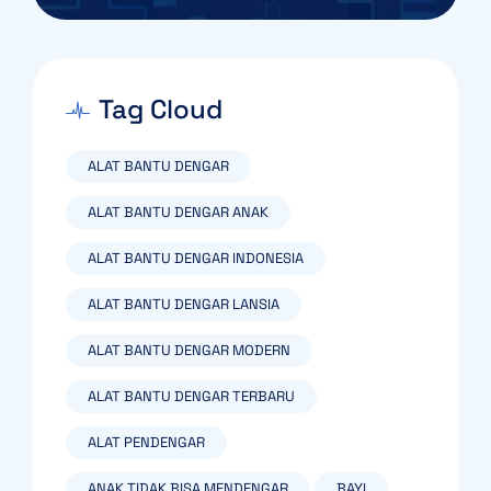
Tag Cloud
ALAT BANTU DENGAR
ALAT BANTU DENGAR ANAK
ALAT BANTU DENGAR INDONESIA
ALAT BANTU DENGAR LANSIA
ALAT BANTU DENGAR MODERN
ALAT BANTU DENGAR TERBARU
ALAT PENDENGAR
ANAK TIDAK BISA MENDENGAR
BAYI