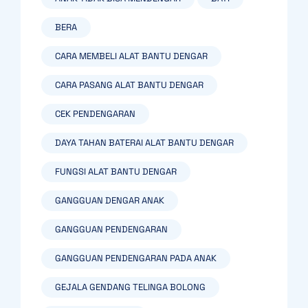
BERA
CARA MEMBELI ALAT BANTU DENGAR
CARA PASANG ALAT BANTU DENGAR
CEK PENDENGARAN
DAYA TAHAN BATERAI ALAT BANTU DENGAR
FUNGSI ALAT BANTU DENGAR
GANGGUAN DENGAR ANAK
GANGGUAN PENDENGARAN
GANGGUAN PENDENGARAN PADA ANAK
GEJALA GENDANG TELINGA BOLONG