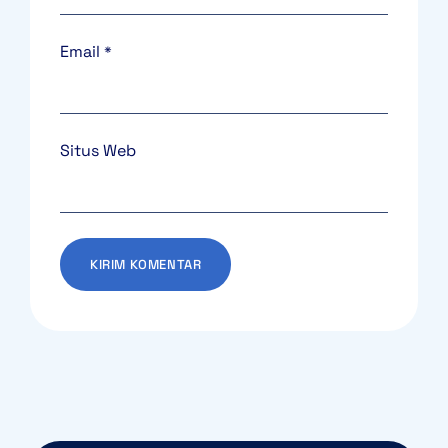
Email
*
Situs Web