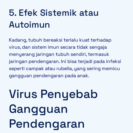
5. Efek Sistemik atau
Autoimun
Kadang, tubuh bereaksi terlalu kuat terhadap
virus, dan sistem imun secara tidak sengaja
menyerang jaringan tubuh sendiri, termasuk
jaringan pendengaran. Ini bisa terjadi pada infeksi
seperti campak atau rubella, yang sering memicu
gangguan pendengaran pada anak.
Virus Penyebab
Gangguan
Pendengaran