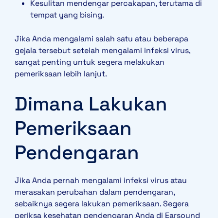
Kesulitan mendengar percakapan, terutama di
tempat yang bising.
Jika Anda mengalami salah satu atau beberapa
gejala tersebut setelah mengalami infeksi virus,
sangat penting untuk segera melakukan
pemeriksaan lebih lanjut.
Dimana Lakukan
Pemeriksaan
Pendengaran
Jika Anda pernah mengalami infeksi virus atau
merasakan perubahan dalam pendengaran,
sebaiknya segera lakukan pemeriksaan. Segera
periksa kesehatan pendengaran Anda di Earsound