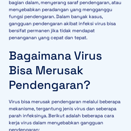
bagian dalam, menyerang saraf pendengaran, atau
menyebabkan peradangan yang mengganggu
fungsi pendengaran. Dalam banyak kasus,
gangguan pendengaran akibat infeksi virus bisa
bersifat permanen jika tidak mendapat
penanganan yang cepat dan tepat.
Bagaimana Virus
Bisa Merusak
Pendengaran?
Virus bisa merusak pendengaran melalui beberapa
mekanisme, tergantung jenis virus dan seberapa
parah infeksinya. Berikut adalah beberapa cara
kerja virus dalam menyebabkan gangguan
pendengaran: