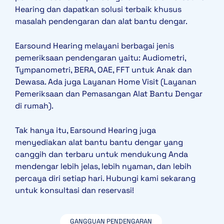
Hearing dan dapatkan solusi terbaik khusus
masalah pendengaran dan alat bantu dengar.
Earsound Hearing melayani berbagai jenis
pemeriksaan pendengaran yaitu: Audiometri,
Tympanometri, BERA, OAE, FFT untuk Anak dan
Dewasa. Ada juga Layanan Home Visit (Layanan
Pemeriksaan dan Pemasangan Alat Bantu Dengar
di rumah).
Tak hanya itu, Earsound Hearing juga
menyediakan alat bantu bantu dengar yang
canggih dan terbaru untuk mendukung Anda
mendengar lebih jelas, lebih nyaman, dan lebih
percaya diri setiap hari. Hubungi kami sekarang
untuk konsultasi dan reservasi!
GANGGUAN PENDENGARAN