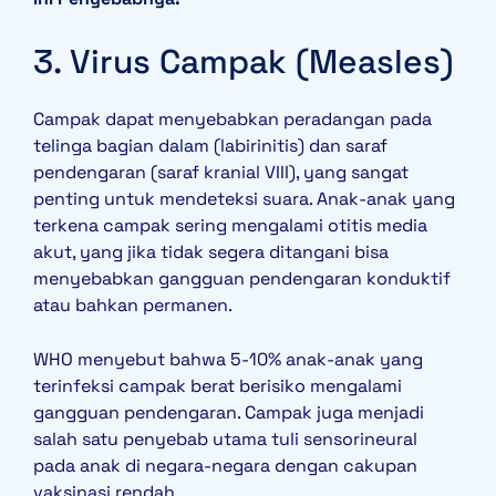
3. Virus Campak (Measles)
Campak dapat menyebabkan peradangan pada
telinga bagian dalam (labirinitis) dan saraf
pendengaran (saraf kranial VIII), yang sangat
penting untuk mendeteksi suara. Anak-anak yang
terkena campak sering mengalami otitis media
akut, yang jika tidak segera ditangani bisa
menyebabkan gangguan pendengaran konduktif
atau bahkan permanen.
WHO menyebut bahwa 5-10% anak-anak yang
terinfeksi campak berat berisiko mengalami
gangguan pendengaran. Campak juga menjadi
salah satu penyebab utama tuli sensorineural
pada anak di negara-negara dengan cakupan
vaksinasi rendah.