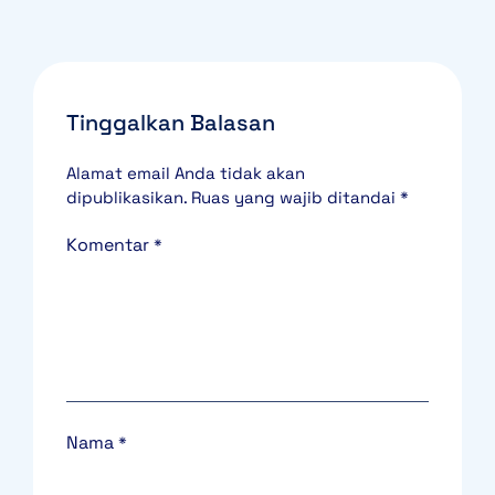
Tinggalkan Balasan
Alamat email Anda tidak akan
dipublikasikan.
Ruas yang wajib ditandai
*
Komentar
*
Nama
*