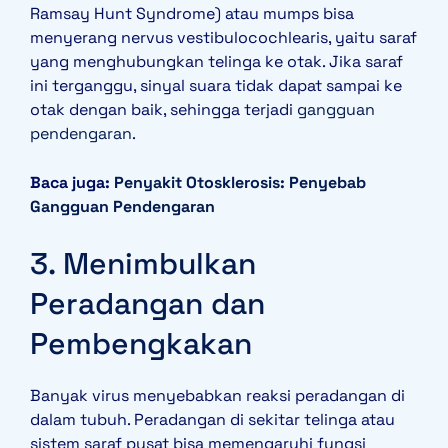
Ramsay Hunt Syndrome) atau mumps bisa
menyerang nervus vestibulocochlearis, yaitu saraf
yang menghubungkan telinga ke otak. Jika saraf
ini terganggu, sinyal suara tidak dapat sampai ke
otak dengan baik, sehingga terjadi
gangguan
pendengaran
.
Baca juga:
Penyakit Otosklerosis: Penyebab
Gangguan Pendengaran
3. Menimbulkan
Peradangan dan
Pembengkakan
Banyak virus menyebabkan reaksi peradangan di
dalam tubuh. Peradangan di sekitar telinga atau
sistem saraf pusat bisa memengaruhi fungsi