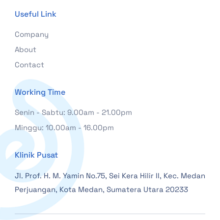
Useful Link
Company
About
Contact
Working Time
Senin - Sabtu: 9.00am - 21.00pm
Minggu: 10.00am - 16.00pm
Klinik Pusat
Jl. Prof. H. M. Yamin No.75, Sei Kera Hilir II, Kec. Medan
Perjuangan, Kota Medan, Sumatera Utara 20233