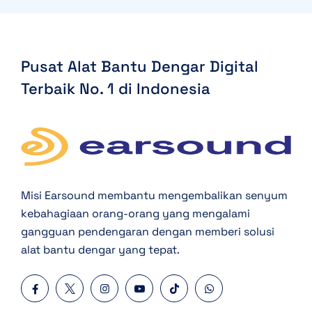
Pusat Alat Bantu Dengar Digital
Terbaik
No. 1 di Indonesia
Misi Earsound membantu mengembalikan senyum
kebahagiaan orang-orang yang mengalami
gangguan pendengaran dengan memberi solusi
alat bantu dengar yang tepat.