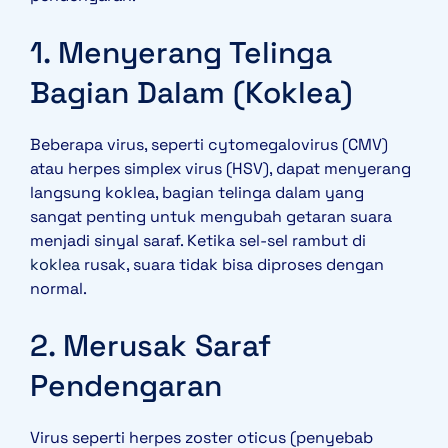
1. Menyerang Telinga
Bagian Dalam (Koklea)
Beberapa virus, seperti cytomegalovirus (CMV)
atau herpes simplex virus (HSV), dapat menyerang
langsung koklea, bagian telinga dalam yang
sangat penting untuk mengubah getaran suara
menjadi sinyal saraf. Ketika sel-sel rambut di
koklea
rusak, suara tidak bisa diproses dengan
normal.
2. Merusak Saraf
Pendengaran
Virus seperti herpes zoster oticus (penyebab