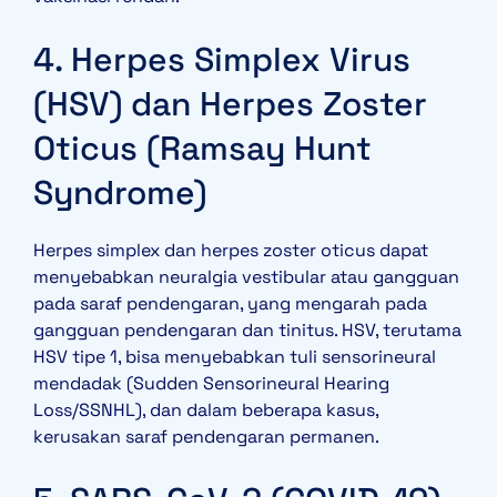
4. Herpes Simplex Virus
(HSV) dan Herpes Zoster
Oticus (Ramsay Hunt
Syndrome)
Herpes simplex dan herpes zoster oticus dapat
menyebabkan neuralgia vestibular atau gangguan
pada saraf pendengaran, yang mengarah pada
gangguan pendengaran dan tinitus. HSV, terutama
HSV tipe 1, bisa menyebabkan tuli sensorineural
mendadak (Sudden Sensorineural Hearing
Loss/SSNHL), dan dalam beberapa kasus,
kerusakan saraf pendengaran permanen.