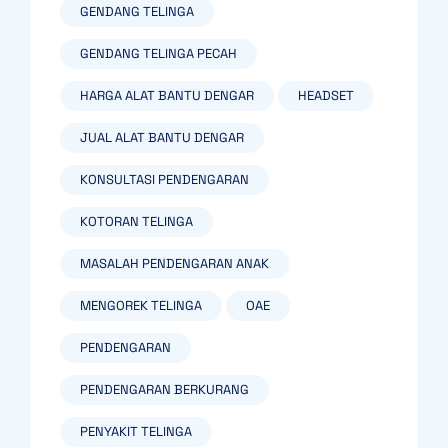
GENDANG TELINGA
GENDANG TELINGA PECAH
HARGA ALAT BANTU DENGAR
HEADSET
JUAL ALAT BANTU DENGAR
KONSULTASI PENDENGARAN
KOTORAN TELINGA
MASALAH PENDENGARAN ANAK
MENGOREK TELINGA
OAE
PENDENGARAN
PENDENGARAN BERKURANG
PENYAKIT TELINGA