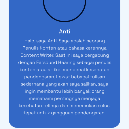
Anti
Halo, saya Anti. Saya adalah seorang
Penulis Konten atau bahasa kerennya
Content Writer. Saat ini saya bergabung
dengan Earsound Hearing sebagai penulis
konten atau artikel mengenai kesehatan
pendengaran. Lewat bebagai tulisan
sederhana yang akan saya sajikan, saya
ingin membantu lebih banyak orang
memahami pentingnya menjaga
kesehatan telinga dan menemukan solusi
tepat untuk gangguan pendengaran.