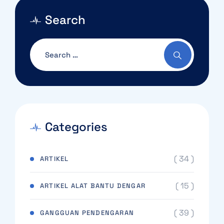
Search
Categories
( 34 )
ARTIKEL
( 15 )
ARTIKEL ALAT BANTU DENGAR
( 39 )
GANGGUAN PENDENGARAN