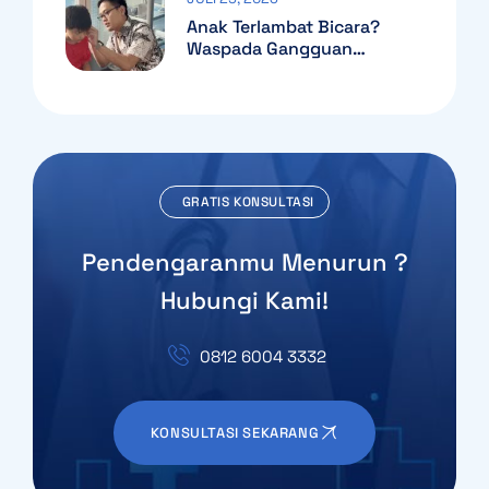
Anak Terlambat Bicara?
Waspada Gangguan
Pendengaran!
GRATIS KONSULTASI
Pendengaranmu Menurun ?
Hubungi Kami!
0812 6004 3332
KONSULTASI SEKARANG