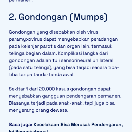
2. Gondongan (Mumps)
Gondongan yang disebabkan oleh virus
paramyxovirus dapat menyebabkan peradangan
pada kelenjar parotis dan organ lain, termasuk
telinga bagian dalam. Komplikasi langka dari
gondongan adalah tuli sensorineural unilateral
(pada satu telinga), yang bisa terjadi secara tiba-
tiba tanpa tanda-tanda awal.
Sekitar 1 dari 20.000 kasus gondongan dapat
menyebabkan gangguan pendengaran permanen.
Biasanya terjadi pada anak-anak, tapi juga bisa
menyerang orang dewasa.
Baca juga:
Kecelakaan Bisa Merusak Pendengaran,
Ini Penyebabnya!