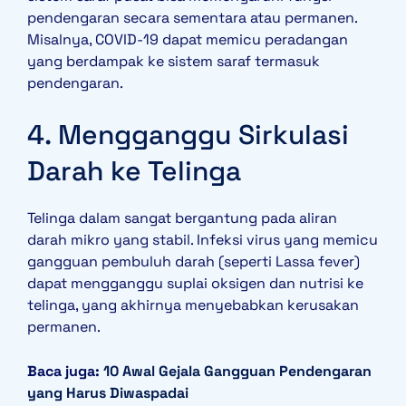
pendengaran secara sementara atau permanen.
Misalnya, COVID-19 dapat memicu peradangan
yang berdampak ke sistem saraf termasuk
pendengaran.
4. Mengganggu Sirkulasi
Darah ke Telinga
Telinga dalam sangat bergantung pada aliran
darah mikro yang stabil. Infeksi virus yang memicu
gangguan pembuluh darah (seperti Lassa fever)
dapat mengganggu suplai oksigen dan nutrisi ke
telinga, yang akhirnya menyebabkan kerusakan
permanen.
Baca juga:
10 Awal Gejala Gangguan Pendengaran
yang Harus Diwaspadai