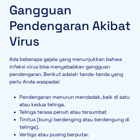
Gangguan
Pendengaran Akibat
Virus
Ada beberapa gejala yang menunjukkan bahwa
infeksi virus bisa menyebabkan gangguan
pendengaran. Berikut adalah tanda-tanda yang
perlu Anda waspadai:
Pendengaran menurun mendadak, baik di satu
atau kedua telinga.
Telinga terasa penuh atau tersumbat
Tinitus (bunyi berdenging atau berdengung di
telinga).
Vertigo atau pusing berputar.