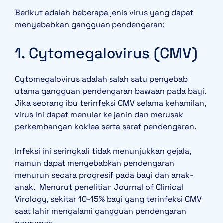
Berikut adalah beberapa jenis virus yang dapat
menyebabkan gangguan pendengaran:
1. Cytomegalovirus (CMV)
Cytomegalovirus adalah salah satu penyebab
utama gangguan pendengaran bawaan pada bayi.
Jika seorang ibu terinfeksi CMV selama kehamilan,
virus ini dapat menular ke janin dan merusak
perkembangan koklea serta saraf pendengaran.
Infeksi ini seringkali tidak menunjukkan gejala,
namun dapat menyebabkan pendengaran
menurun secara progresif pada bayi dan anak-
anak. Menurut penelitian Journal of Clinical
Virology, sekitar 10-15% bayi yang terinfeksi CMV
saat lahir mengalami gangguan pendengaran
permanen.