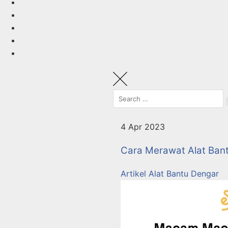
4 Apr 2023
Cara Merawat Alat Ban
Artikel Alat Bantu Dengar