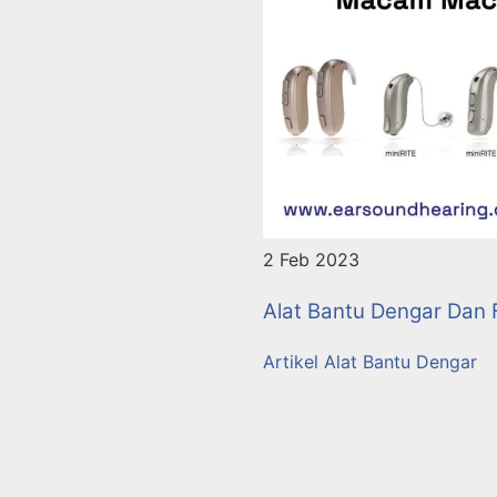
2 Feb 2023
Alat Bantu Dengar Dan
Artikel Alat Bantu Dengar