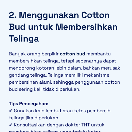
2. Menggunakan Cotton
Bud untuk Membersihkan
Telinga
Banyak orang berpikir
cotton bud
membantu
membersihkan telinga, tetapi sebenarnya dapat
mendorong kotoran lebih dalam, bahkan merusak
gendang telinga. Telinga memiliki mekanisme
pembersihan alami, sehingga penggunaan cotton
bud sering kali tidak diperlukan.
Tips Pencegahan:
✔ Gunakan kain lembut atau tetes pembersih
telinga jika diperlukan.
✔ Konsultasikan dengan dokter THT untuk
membersihkan telinga yang terlalu kotor.