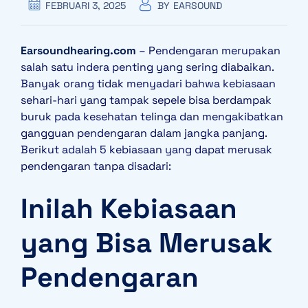
FEBRUARI 3, 2025
BY
EARSOUND
Earsoundhearing.com
– Pendengaran merupakan
salah satu indera penting yang sering diabaikan.
Banyak orang tidak menyadari bahwa kebiasaan
sehari-hari yang tampak sepele bisa berdampak
buruk pada kesehatan telinga dan mengakibatkan
gangguan pendengaran dalam jangka panjang.
Berikut adalah 5 kebiasaan yang dapat merusak
pendengaran tanpa disadari:
Inilah Kebiasaan
yang Bisa Merusak
Pendengaran