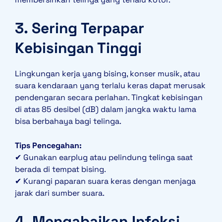
3. Sering Terpapar
Kebisingan Tinggi
Lingkungan kerja yang bising, konser musik, atau
suara kendaraan yang terlalu keras dapat merusak
pendengaran secara perlahan. Tingkat kebisingan
di atas 85 desibel (dB) dalam jangka waktu lama
bisa berbahaya bagi telinga.
Tips Pencegahan:
✔ Gunakan earplug atau pelindung telinga saat
berada di tempat bising.
✔ Kurangi paparan suara keras dengan menjaga
jarak dari sumber suara.
4. Mengabaikan Infeksi