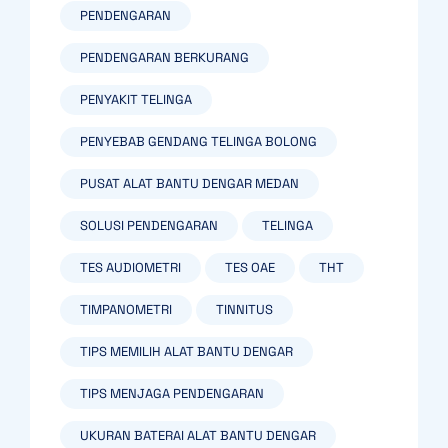
PENDENGARAN
PENDENGARAN BERKURANG
PENYAKIT TELINGA
PENYEBAB GENDANG TELINGA BOLONG
PUSAT ALAT BANTU DENGAR MEDAN
SOLUSI PENDENGARAN
TELINGA
TES AUDIOMETRI
TES OAE
THT
TIMPANOMETRI
TINNITUS
TIPS MEMILIH ALAT BANTU DENGAR
TIPS MENJAGA PENDENGARAN
UKURAN BATERAI ALAT BANTU DENGAR