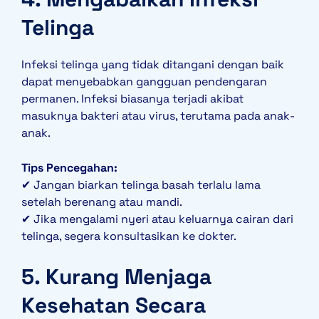
Telinga
Infeksi telinga yang tidak ditangani dengan baik
dapat menyebabkan gangguan pendengaran
permanen. Infeksi biasanya terjadi akibat
masuknya bakteri atau virus, terutama pada anak-
anak.
Tips Pencegahan:
✔ Jangan biarkan telinga basah terlalu lama
setelah berenang atau mandi.
✔ Jika mengalami nyeri atau keluarnya cairan dari
telinga, segera konsultasikan ke dokter.
5. Kurang Menjaga
Kesehatan Secara