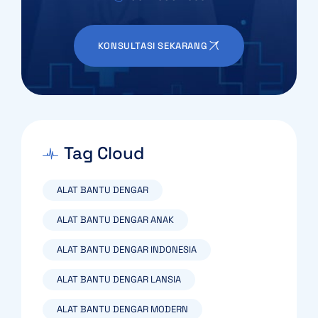
KONSULTASI SEKARANG
Tag Cloud
ALAT BANTU DENGAR
ALAT BANTU DENGAR ANAK
ALAT BANTU DENGAR INDONESIA
ALAT BANTU DENGAR LANSIA
ALAT BANTU DENGAR MODERN