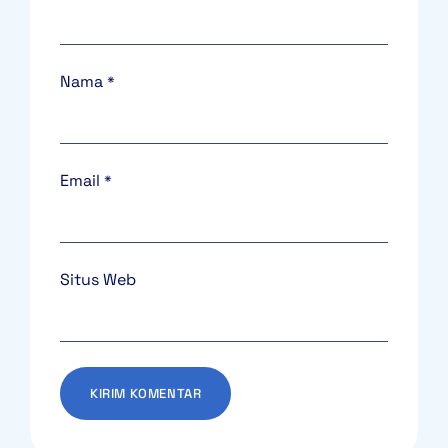
Nama
*
Email
*
Situs Web