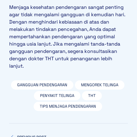
Menjaga kesehatan pendengaran sangat penting
agar tidak mengalami gangguan di kemudian hari.
Dengan menghindari kebiasaan di atas dan
melakukan tindakan pencegahan, Anda dapat
mempertahankan pendengaran yang optimal
hingga usia lanjut. Jika mengalami tanda-tanda
gangguan pendengaran, segera konsultasikan
dengan dokter THT untuk penanganan lebih
lanjut.
GANGGUAN PENDENGARAN
MENGOREK TELINGA
PENYAKIT TELINGA
THT
TIPS MENJAGA PENDENGARAN
Navigasi