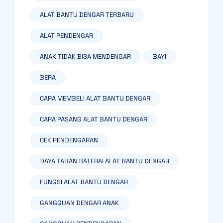
ALAT BANTU DENGAR TERBARU
ALAT PENDENGAR
ANAK TIDAK BISA MENDENGAR
BAYI
BERA
CARA MEMBELI ALAT BANTU DENGAR
CARA PASANG ALAT BANTU DENGAR
CEK PENDENGARAN
DAYA TAHAN BATERAI ALAT BANTU DENGAR
FUNGSI ALAT BANTU DENGAR
GANGGUAN DENGAR ANAK