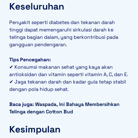
Keseluruhan
Penyakit seperti diabetes dan tekanan darah
tinggi dapat memengaruhi sirkulasi darah ke
telinga bagian dalam, yang berkontribusi pada
gangguan pendengaran.
Tips Pencegahan:
✔ Konsumsi makanan sehat yang kaya akan
antioksidan dan vitamin seperti vitamin A, C, dan E.
✔ Jaga tekanan darah dan kadar gula tetap stabil
dengan pola hidup sehat.
Baca juga:
Waspada, Ini Bahaya Membersihkan
Telinga dengan Cotton Bud
Kesimpulan