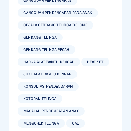
GANGGUAN PENDENGARAN
GANGGUAN PENDENGARAN PADA ANAK
GEJALA GENDANG TELINGA BOLONG
GENDANG TELINGA
GENDANG TELINGA PECAH
HARGA ALAT BANTU DENGAR
HEADSET
JUAL ALAT BANTU DENGAR
KONSULTASI PENDENGARAN
KOTORAN TELINGA
MASALAH PENDENGARAN ANAK
MENGOREK TELINGA
OAE