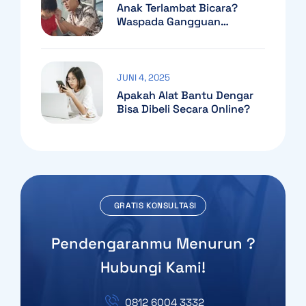
Anak Terlambat Bicara?
Waspada Gangguan
Pendengaran!
JUNI 4, 2025
Apakah Alat Bantu Dengar
Bisa Dibeli Secara Online?
GRATIS KONSULTASI
Pendengaranmu Menurun ?
Hubungi Kami!
0812 6004 3332