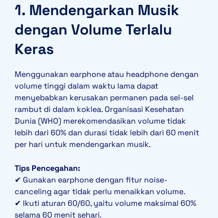
1. Mendengarkan Musik
dengan Volume Terlalu
Keras
Menggunakan earphone atau headphone dengan
volume tinggi dalam waktu lama dapat
menyebabkan kerusakan permanen pada sel-sel
rambut di dalam koklea. Organisasi Kesehatan
Dunia (WHO) merekomendasikan volume tidak
lebih dari 60% dan durasi tidak lebih dari 60 menit
per hari untuk mendengarkan musik.
Tips Pencegahan:
✔ Gunakan earphone dengan fitur noise-
canceling agar tidak perlu menaikkan volume.
✔ Ikuti aturan 60/60, yaitu volume maksimal 60%
selama 60 menit sehari.