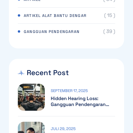
( 15 )
ARTIKEL ALAT BANTU DENGAR
( 39 )
GANGGUAN PENDENGARAN
Recent Post
SEPTEMBER 17, 2025
Hidden Hearing Loss:
Gangguan Pendengaran
Yang Sering Tak Terdeteksi
JULI 29, 2025