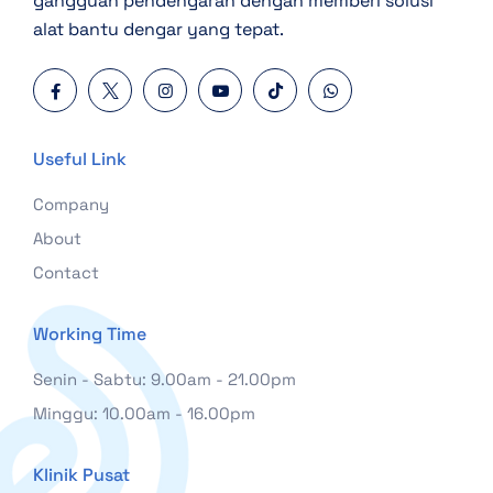
gangguan pendengaran dengan memberi solusi
alat bantu dengar yang tepat.
Useful Link
Company
About
Contact
Working Time
Senin - Sabtu: 9.00am - 21.00pm
Minggu: 10.00am - 16.00pm
Klinik Pusat