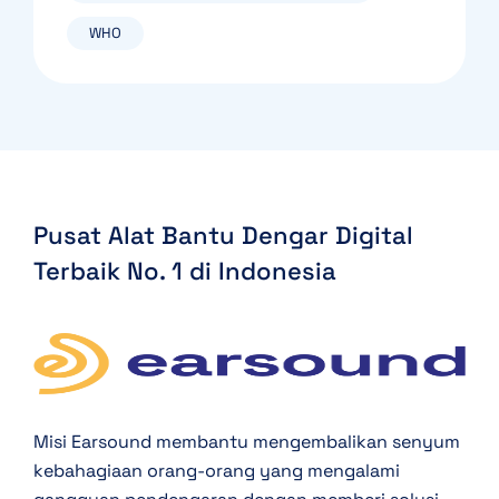
WHO
Pusat Alat Bantu Dengar Digital
Terbaik
No. 1 di Indonesia
Misi Earsound membantu mengembalikan senyum
kebahagiaan orang-orang yang mengalami