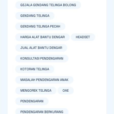
GEJALA GENDANG TELINGA BOLONG
GENDANG TELINGA
GENDANG TELINGA PECAH
HARGA ALAT BANTU DENGAR
HEADSET
JUAL ALAT BANTU DENGAR
KONSULTASI PENDENGARAN
KOTORAN TELINGA
MASALAH PENDENGARAN ANAK
MENGOREK TELINGA
OAE
PENDENGARAN
PENDENGARAN BERKURANG