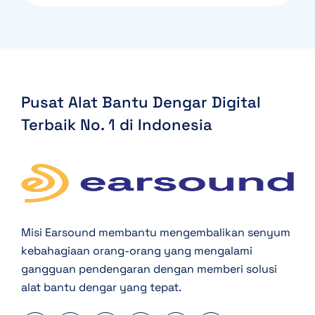
Pusat Alat Bantu Dengar Digital
Terbaik
No. 1 di Indonesia
Misi Earsound membantu mengembalikan senyum
kebahagiaan orang-orang yang mengalami
gangguan pendengaran dengan memberi solusi
alat bantu dengar yang tepat.