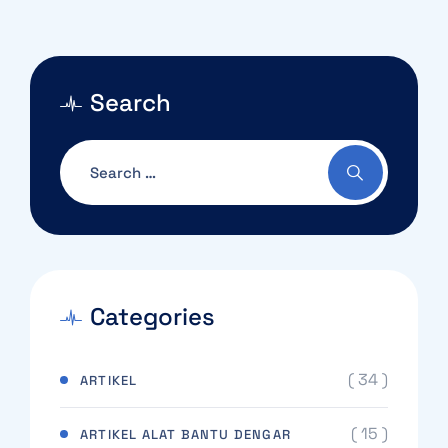
Search
Categories
( 34 )
ARTIKEL
( 15 )
ARTIKEL ALAT BANTU DENGAR