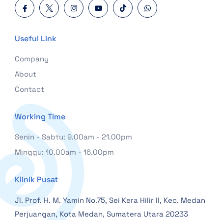
Useful Link
Company
About
Contact
Working Time
Senin - Sabtu: 9.00am - 21.00pm
Minggu: 10.00am - 16.00pm
Klinik Pusat
Jl. Prof. H. M. Yamin No.75, Sei Kera Hilir II, Kec. Medan
Perjuangan, Kota Medan, Sumatera Utara 20233