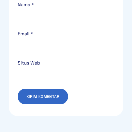
Nama
*
Email
*
Situs Web