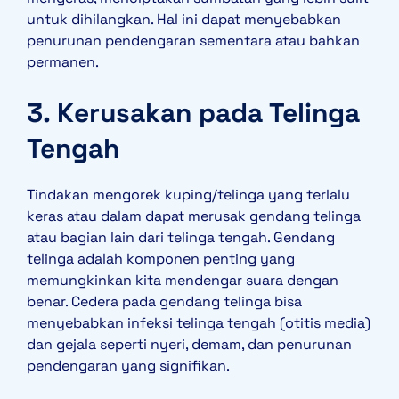
untuk dihilangkan. Hal ini dapat menyebabkan
penurunan pendengaran sementara atau bahkan
permanen.
3. Kerusakan pada Telinga
Tengah
Tindakan mengorek kuping/telinga yang terlalu
keras atau dalam dapat merusak gendang telinga
atau bagian lain dari telinga tengah. Gendang
telinga adalah komponen penting yang
memungkinkan kita mendengar suara dengan
benar. Cedera pada gendang telinga bisa
menyebabkan infeksi telinga tengah (otitis media)
dan gejala seperti nyeri, demam, dan penurunan
pendengaran yang signifikan.