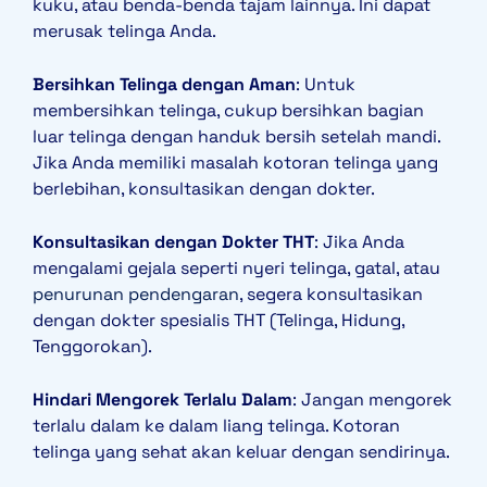
kuku, atau benda-benda tajam lainnya. Ini dapat
merusak telinga Anda.
Bersihkan Telinga dengan Aman
: Untuk
membersihkan telinga, cukup bersihkan bagian
luar telinga dengan handuk bersih setelah mandi.
Jika Anda memiliki masalah kotoran telinga yang
berlebihan, konsultasikan dengan dokter.
Konsultasikan dengan Dokter THT
: Jika Anda
mengalami gejala seperti nyeri telinga, gatal, atau
penurunan pendengaran
, segera konsultasikan
dengan dokter spesialis THT (Telinga, Hidung,
Tenggorokan).
Hindari Mengorek Terlalu Dalam
: Jangan mengorek
terlalu dalam ke dalam liang telinga. Kotoran
telinga yang sehat akan keluar dengan sendirinya.