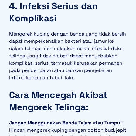
4. Infeksi Serius dan
Komplikasi
Mengorek kuping dengan benda yang tidak bersih
dapat memperkenalkan bakteri atau jamur ke
dalam telinga, meningkatkan risiko infeksi. Infeksi
telinga yang tidak diobati dapat menyebabkan
komplikasi serius, termasuk kerusakan permanen
pada pendengaran atau bahkan penyebaran
infeksi ke bagian tubuh lain.
Cara Mencegah Akibat
Mengorek Telinga:
Jangan Menggunakan Benda Tajam atau Tumpul
:
Hindari mengorek kuping dengan cotton bud, jepit