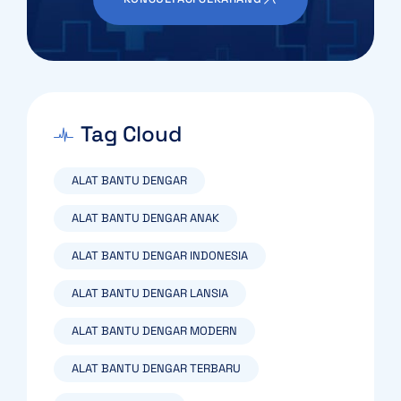
Tag Cloud
ALAT BANTU DENGAR
ALAT BANTU DENGAR ANAK
ALAT BANTU DENGAR INDONESIA
ALAT BANTU DENGAR LANSIA
ALAT BANTU DENGAR MODERN
ALAT BANTU DENGAR TERBARU