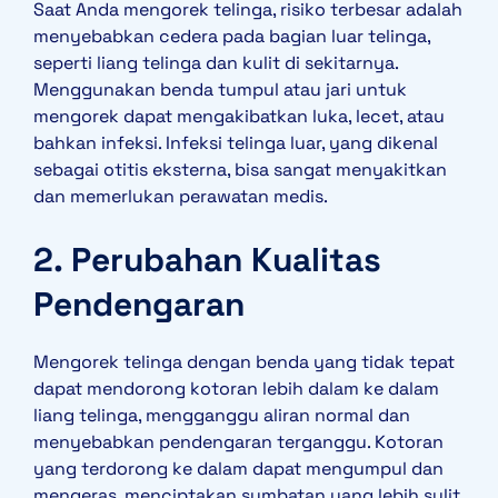
Saat Anda mengorek telinga, risiko terbesar adalah
menyebabkan cedera pada bagian luar telinga,
seperti liang telinga dan kulit di sekitarnya.
Menggunakan benda tumpul atau jari untuk
mengorek dapat mengakibatkan luka, lecet, atau
bahkan infeksi. Infeksi telinga luar, yang dikenal
sebagai otitis eksterna, bisa sangat menyakitkan
dan memerlukan perawatan medis.
2. Perubahan Kualitas
Pendengaran
Mengorek telinga dengan benda yang tidak tepat
dapat mendorong kotoran lebih dalam ke dalam
liang telinga, mengganggu aliran normal dan
menyebabkan pendengaran terganggu. Kotoran
yang terdorong ke dalam dapat mengumpul dan
mengeras, menciptakan sumbatan yang lebih sulit