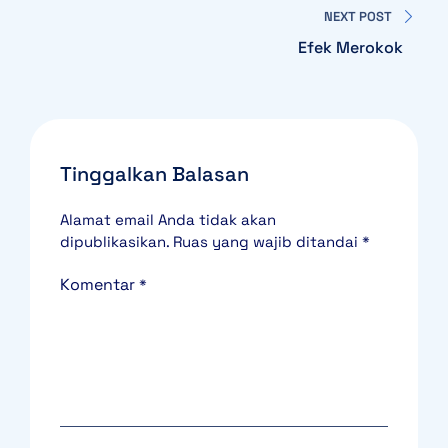
NEXT POST
Efek Merokok
Tinggalkan Balasan
Alamat email Anda tidak akan
dipublikasikan.
Ruas yang wajib ditandai
*
Komentar
*