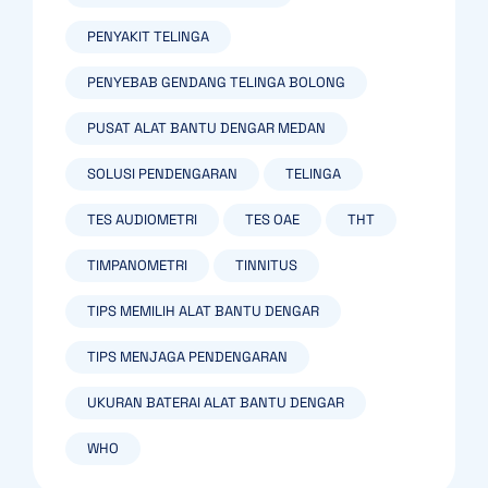
PENYAKIT TELINGA
PENYEBAB GENDANG TELINGA BOLONG
PUSAT ALAT BANTU DENGAR MEDAN
SOLUSI PENDENGARAN
TELINGA
TES AUDIOMETRI
TES OAE
THT
TIMPANOMETRI
TINNITUS
TIPS MEMILIH ALAT BANTU DENGAR
TIPS MENJAGA PENDENGARAN
UKURAN BATERAI ALAT BANTU DENGAR
WHO