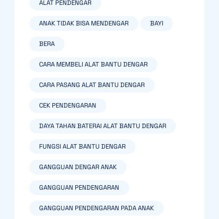
ALAT PENDENGAR
ANAK TIDAK BISA MENDENGAR
BAYI
BERA
CARA MEMBELI ALAT BANTU DENGAR
CARA PASANG ALAT BANTU DENGAR
CEK PENDENGARAN
DAYA TAHAN BATERAI ALAT BANTU DENGAR
FUNGSI ALAT BANTU DENGAR
GANGGUAN DENGAR ANAK
GANGGUAN PENDENGARAN
GANGGUAN PENDENGARAN PADA ANAK