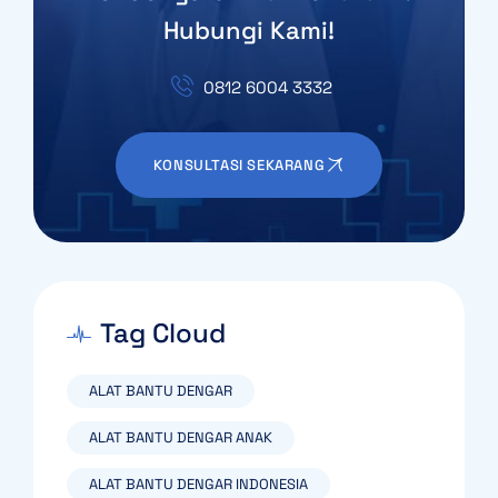
Hubungi Kami!
0812 6004 3332
KONSULTASI SEKARANG
Tag Cloud
ALAT BANTU DENGAR
ALAT BANTU DENGAR ANAK
ALAT BANTU DENGAR INDONESIA