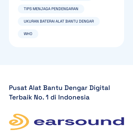
TIPS MENJAGA PENDENGARAN
UKURAN BATERAI ALAT BANTU DENGAR
WHO
Pusat Alat Bantu Dengar Digital
Terbaik
No. 1 di Indonesia