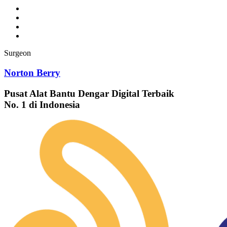
Surgeon
Norton Berry
Pusat Alat Bantu Dengar Digital Terbaik
No. 1 di Indonesia