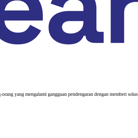
rang yang mengalami gangguan pendengaran dengan memberi solusi a