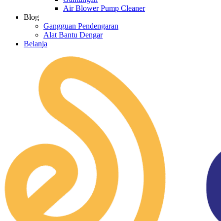
Air Blower Pump Cleaner
Blog
Gangguan Pendengaran
Alat Bantu Dengar
Belanja