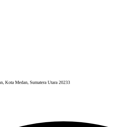
ngan, Kota Medan, Sumatera Utara 20233