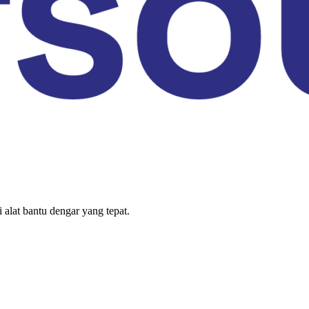
lat bantu dengar yang tepat.